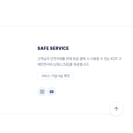
SAFE SERVICE
고객님의 안전거래를 위해 현금 결제 시 사용할 수 있는 KCP 구
매안전서비스(에스크로)를 제공합니다.
서비스 가입사실 확인