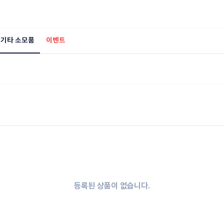
기타 소모품
이벤트
등록된 상품이 없습니다.