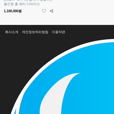
올인원 홈 뷰티 디바이스
1,100,000원
회사소개
개인정보처리방침
이용약관