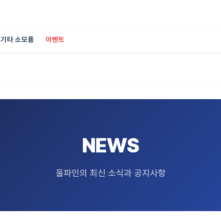
기타 소모품
이벤트
NEWS
울파인의 최신 소식과 공지사항