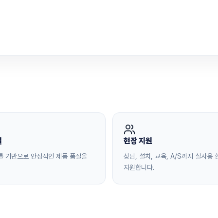
질
현장 지원
를 기반으로 안정적인 제품 품질을
상담, 설치, 교육, A/S까지 실사용
지원합니다.