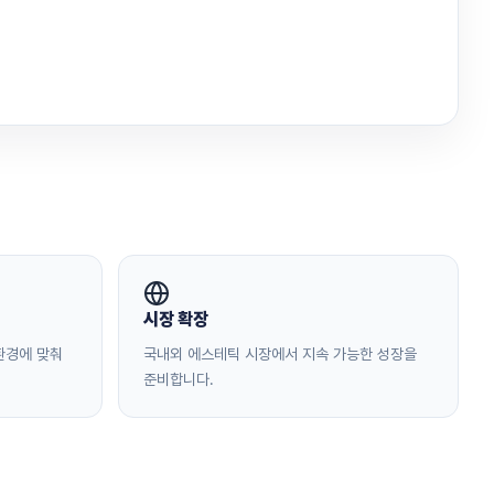
시장 확장
 환경에 맞춰
국내외 에스테틱 시장에서 지속 가능한 성장을
준비합니다.