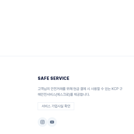
SAFE SERVICE
고객님의 안전거래를 위해 현금 결제 시 사용할 수 있는 KCP 구
매안전서비스(에스크로)를 제공합니다.
서비스 가입사실 확인