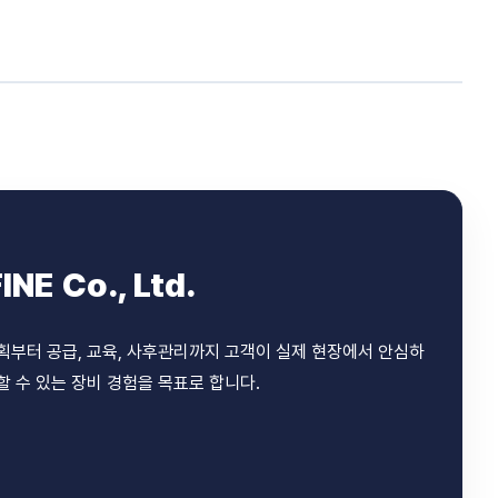
INE Co., Ltd.
획부터 공급, 교육, 사후관리까지 고객이 실제 현장에서 안심하
할 수 있는 장비 경험을 목표로 합니다.