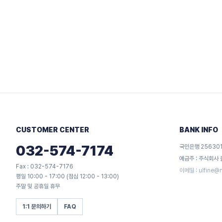
CUSTOMER CENTER
BANK INFO
032-574-7174
국민은행 256301
예금주 : 주식회사
Fax : 032-574-7176
이메일 :
ulfine@
평일 10:00 - 17:00 (점심 12:00 - 13:00)
주말 및 공휴일 휴무
1:1 문의하기
FAQ