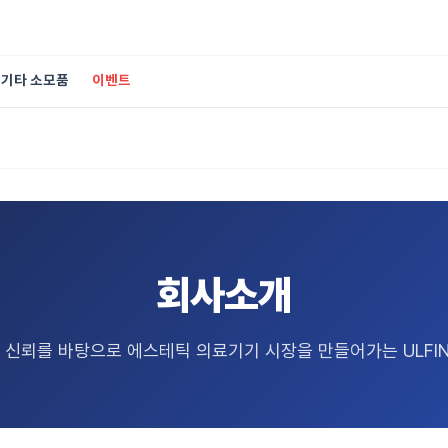
기타 소모품
이벤트
회사소개
 신뢰를 바탕으로 에스테틱 의료기기 시장을 만들어가는 ULFIN