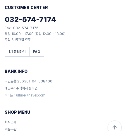
CUSTOMER CENTER
032-574-7174
Fax : 032-574-7176
평일 10:00 - 17:00 (점심 12:00 - 13:00)
주말 및 공휴일 휴무
1:1 문의하기
FAQ
BANK INFO
국민은행 256301-04-338400
예금주 : 주식회사 울파인
이메일 :
ulfine@naver.com
SHOP MENU
회사소개
이용약관